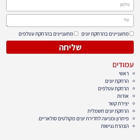
מתעניינים בהרחקת יונים
מתעניינים בהרחקת עטלפים
שליחה
עמודים
ראשי
הרחקת יונים
הרחקת עטלפים
אודות
יצירת קשר
הרחקת יונים חשמלית
פיתרון ומניעה לחדירת יונים מקולטים סולאריים.
הצהרת נגישות