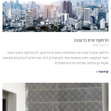
הרחקת יונים ברעננה
7 בינואר 2020
הרחקת יונים ברעננה יונה מתאפיינת באזורים עירוניים, לכן הרחקת יונים ברעננה
מאוד מבוקשת. היונה מחפשת אחר מזון שנזרק לפח. אנו יכולים להבחין בהן מוציאות
שקיות מן הפחים, אוכלות פירורים שנופלים
קרא עוד »