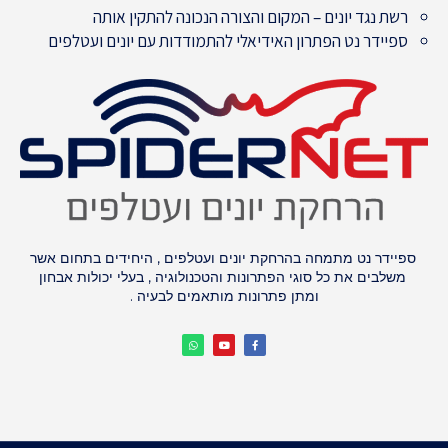
רשת נגד יונים – המקום והצורה הנכונה להתקין אותה
ספיידר נט הפתרון האידיאלי להתמודדות עם יונים ועטלפים
ספיידר נט מתמחה בהרחקת יונים ועטלפים , היחידים בתחום אשר
משלבים את כל סוגי הפתרונות והטכנולוגיה , בעלי יכולות אבחון
ומתן פתרונות מותאמים לבעיה .