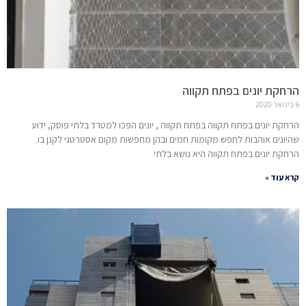
הרחקת יונים בפתח תקווה
6 בינואר 2020
הרחקת יונים בפתח תקווה בפתח תקווה , יונים הפכו למטרד בלתי פוסק, ידוע
שהיונים אוהבות לחפש מקומות חמים ובהן מחפשות מקום אסטרטגי לקנן בו.
הרחקת יונים בפתח תקווה היא נושא בלתי
קרא עוד »