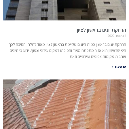
הרחקת יונים בראשון לציון
4 בינואר 2020
הרחקת יונים בראשון כמות היונים שקיימת בראשון לציון מאוד גדולה, הסיבה לכך
היא שראשון הוא אזור מתפתח מאוד והפיכתו למקום עירוני וצפוף. ידוע כי היונים
אוהבות מקומות צפופים ועירוניים וזאת
קרא עוד »