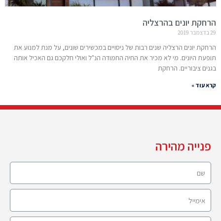
הרחקת יונים בהרצליה
29 בדצמבר 2019
הרחקת יונים הרצליה שנים רבות של ניסויים במכשירים שונים, על מנת למנוע את
תופעת היונים. מי לא מכיר את החיה החמודה הנ"ל ואולי חלקכם גם האכיל אותה
בגנים ציבוריים. הרחקת
קרא עוד »
פנייה מהירה