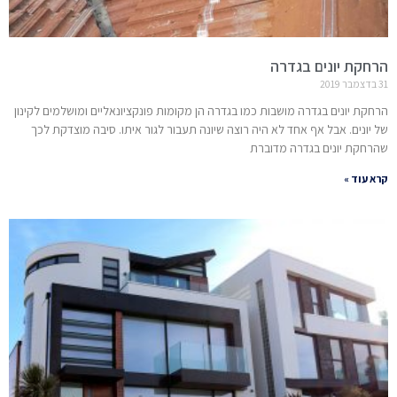
הרחקת יונים בגדרה
31 בדצמבר 2019
הרחקת יונים בגדרה מושבות כמו בגדרה הן מקומות פונקציונאליים ומושלמים לקינון
של יונים. אבל אף אחד לא היה רוצה שיונה תעבור לגור איתו. סיבה מוצדקת לכך
שהרחקת יונים בגדרה מדוברת
קרא עוד »