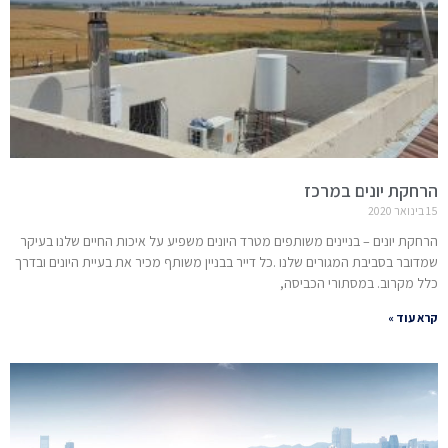
הרחקת יונים במרכז
15 בינואר 2020
הרחקת יונים – בניינים משותפים מטרד היונים משפיע על איכות החיים שלנו בעיקר
שמדובר בסביבת המגורים שלנו .כל דייר בבניין משותף מכיר את בעיית היונים ובדרך
כלל מקרוב. במסתורי הכביסה,
קרא עוד »