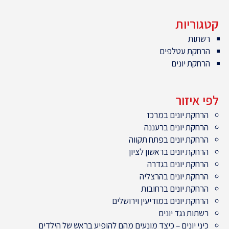
קטגוריות
רשתות
הרחקת עטלפים
הרחקת יונים
לפי איזור
הרחקת יונים במרכז
הרחקת יונים ברעננה
הרחקת יונים בפתח תקווה
הרחקת יונים בראשון לציון
הרחקת יונים בגדרה
הרחקת יונים בהרצליה
הרחקת יונים ברחובות
הרחקת יונים במודיעין וירושלים
רשתות נגד יונים
כיני יונים – כיצד מונעים מהם להופיע בראש של הילדים