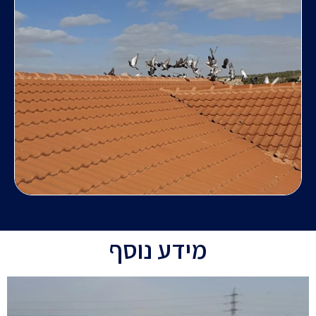
מידע נוסף