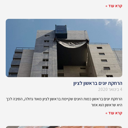
קרא עוד »
הרחקת יונים בראשון לציון
4 בינואר 2020
הרחקת יונים בראשון כמות היונים שקיימת בראשון לציון מאוד גדולה, הסיבה לכך
היא שראשון הוא אזור
קרא עוד »