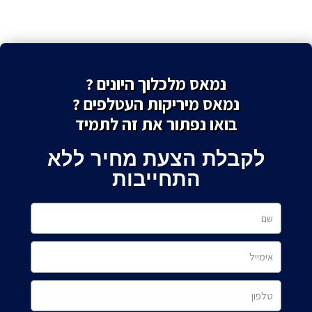
נמאס מלכלוך היונים ?
נמאס מיריקות העטלפים ?
בואו נפתור את זה לתמיד
לקבלת הצעת מחיר ללא
התחייבות