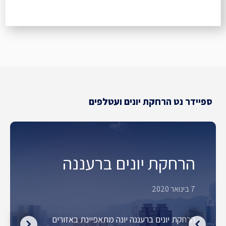
ספיידר נט הרחקת יונים ועטלפים
הרחקת יונים ברעננה
7 בינואר 2020
הרחקת יונים ברעננה יונה מתאפיינת באזורים