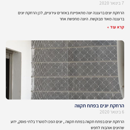
7 בינואר 2020
הרחקת יונים ברעננה יונה מתאפיינת באזורים עירוניים, לכן הרחקת יונים
ברעננה מאוד מבוקשת. היונה מחפשת אחר
קרא עוד »
הרחקת יונים בפתח תקווה
6 בינואר 2020
הרחקת יונים בפתח תקווה בפתח תקווה , יונים הפכו למטרד בלתי פוסק, ידוע
שהיונים אוהבות לחפש