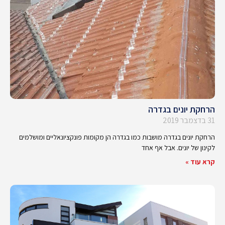
הרחקת יונים בגדרה
31 בדצמבר 2019
הרחקת יונים בגדרה מושבות כמו בגדרה הן מקומות פונקציונאליים ומושלמים
לקינון של יונים. אבל אף אחד
קרא עוד »