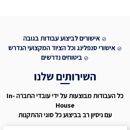
אישורים לביצוע עבודות בגובה
אישורי סנפלינג וכל הציוד המקצועי הנדרש
ביטוחים נדרשים
השירותים שלנו
כל העבודות מבוצעות על ידי עובדי החברה In-
House
עם ניסיון רב בביצוע כל סוגי ההתקנות