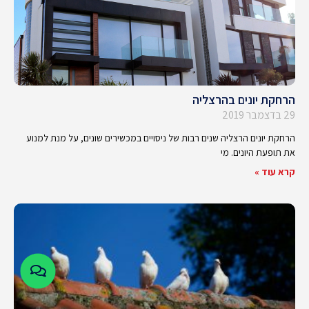
הרחקת יונים בהרצליה
29 בדצמבר 2019
הרחקת יונים הרצליה שנים רבות של ניסויים במכשירים שונים, על מנת למנוע
את תופעת היונים. מי
קרא עוד »