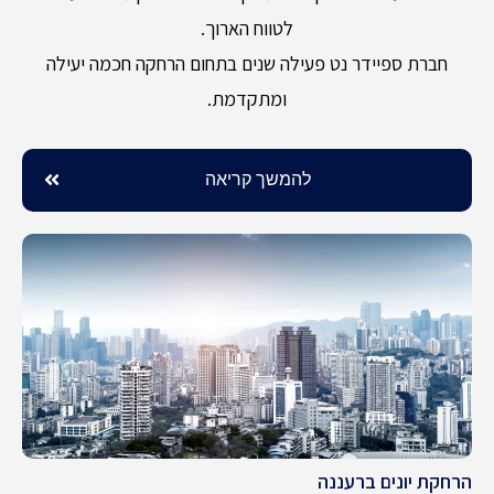
לטווח הארוך.
חברת ספיידר נט פעילה שנים בתחום הרחקה חכמה יעילה
ומתקדמת.
להמשך קריאה
הרחקת יונים ברעננה