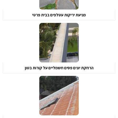
מניעת יריקות עטלפים בבית פרטי
הרחקת יונים פסים חשמליים על קורות בטון