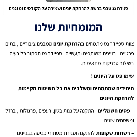
סגירת גג טכני ברשת להרחקת יונים ושמירה על הקולטים ומזגנים
המומחיות שלנו
צוות ספיידר נט מתמחים
בהרחקת יונים
ממבנים ציבוריים , בתים
פרטיים , בניינים משותפים ותעשייה . ספיידר נט תפתור כל בעיה
בשילוב טכניקות מתאימות.
שימו פס על היונים !
היחידים שמתמחים ומשלבים את כל השיטות הקיימות
להרחקת היונים
– פסים חשמליים –
התקנה על גגות בטון, רעפים ,פרגולות , ברזל
ומשטחים שונים .
– רשתות שקופות
להתקנה וסגירת מסתורי כביסה בבניינים