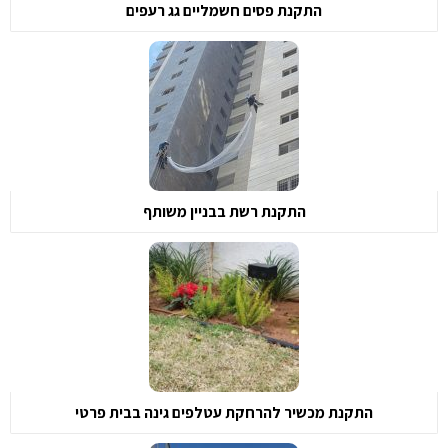
התקנת פסים חשמליים גג רעפים
התקנת רשת בבניין משותף
התקנת מכשיר להרחקת עטלפים גינה בבית פרטי