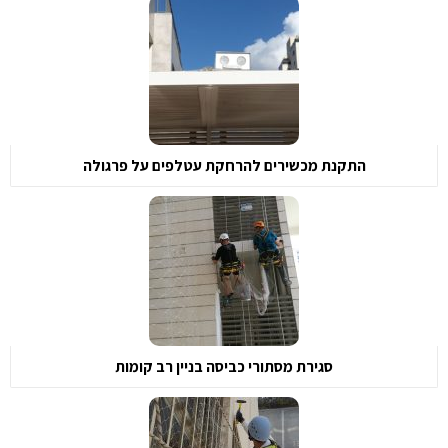
התקנת מכשירים להרחקת עטלפים על פרגולה
סגירת מסתורי כביסה בניין רב קומות