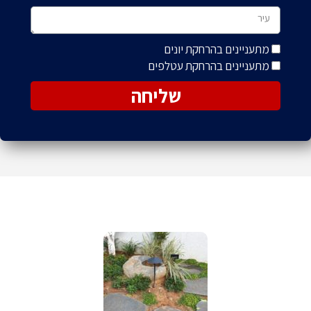
מתעניינים בהרחקת יונים
מתעניינים בהרחקת עטלפים
שליחה