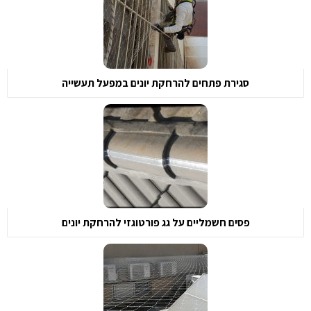
סגירת פתחים להרחקת יונים במפעל תעשייה
פסים חשמליים על גג פורטוגזי להרחקת יונים