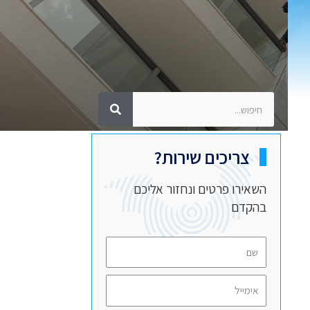
צריכים שירות?
השאירו פרטים ונחזור אליכם
בהקדם