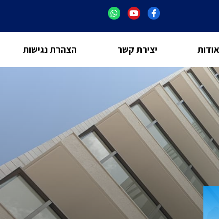
ודות
יצירת קשר
הצהרת נגישות