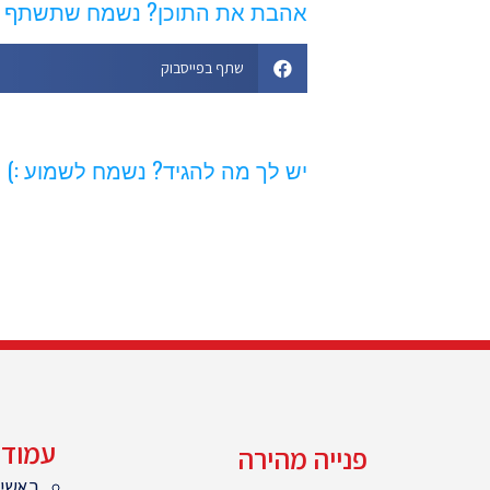
אהבת את התוכן? נשמח שתשתף
שתף בפייסבוק
יש לך מה להגיד? נשמח לשמוע :)
עמודי
פנייה מהירה
ראשי