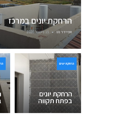
הרחקת יונים במרכז
ספיידר נט
15 בינואר 2020
הרחקת יונים
הרח
הרחקת יונים
ה
בפתח תקווה
ב