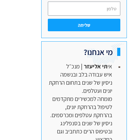
שליחה
מי אנחנו?
אי
תי אליעזר
| מנכ״ל
איש עבודה בלב ובנשמה
ניסיון של שנים בתחום הרחקת
יונים ועטלפים.
מומחה למכשירים מתקדמים
לטיפול בהרחקת יונים,
בהרחקת עטלפים ומכרסמים.
ניסיון של שנים בסנפלינג
ובטיפוס הרים כתחביב וגם
כמקצוע.