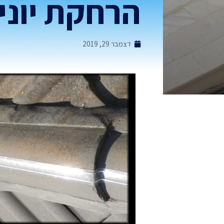
הרחקת יוני
דצמבר 29, 2019