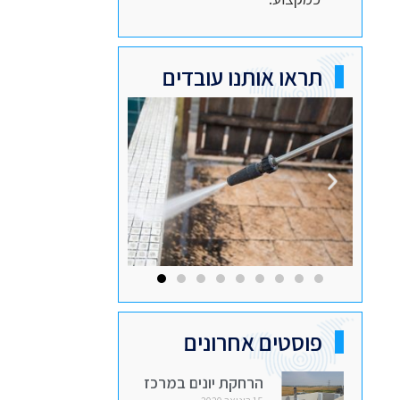
תראו אותנו עובדים
פוסטים אחרונים
הרחקת יונים במרכז