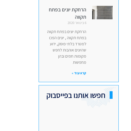
הרחקת יונים בפתח
תקווה
6 בינואר 2020
הרחקת יונים בפתח תקווה
בפתח תקווה , יונים הפכו
למטרד בלתי פוסק, ידוע
שהיונים אוהבות לחפש
מקומות חמים ובהן
מחפשות
קרא עוד »
חפשו אותנו בפייסבוק