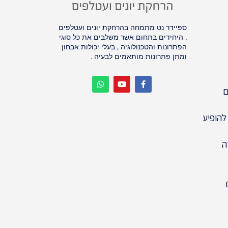
ספיידר נט מתמחה בהרחקת יונים ועטלפים
, היחידים בתחום אשר משלבים את כל סוגי
הפתרונות והטכנולוגיה , בעלי יכולות אבחון
ומתן פתרונות מותאמים לבעיה .
ם
 להופיע
ה