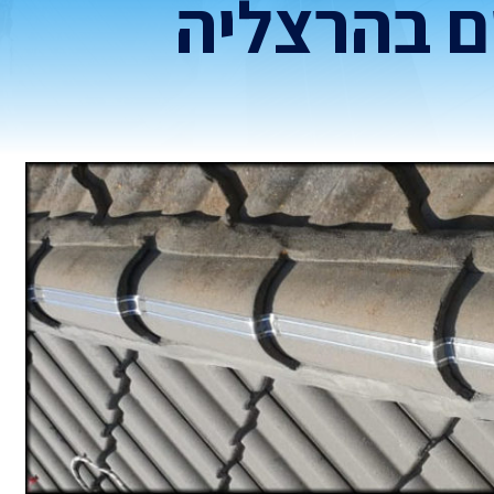
ם בהרצליה