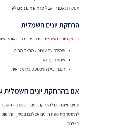
תפקידו נאמנה, אבל מראהו אינו נעים לעין.
הרחקת יונים חשמלית
הרחקת יונים חשמלית
הינה פטנט בינלאומי רשום 
שמירה על עיצוב / מראה הבית
שמירה על החי
הגנה יעילה שכמעט בלתי נראית
אם בהרחקת יונים חשמלית עס
פסים חשמליים להרחקת יונים, האופציה הטובה 
להיפטר מתופעת היונים אצלכם בבית, "זהו סופו ש
הצלחה.