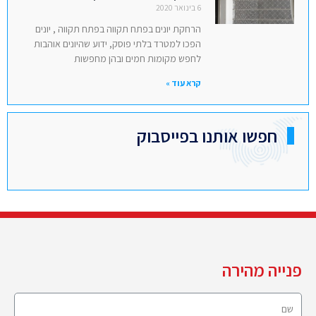
6 בינואר 2020
הרחקת יונים בפתח תקווה בפתח תקווה , יונים
הפכו למטרד בלתי פוסק, ידוע שהיונים אוהבות
לחפש מקומות חמים ובהן מחפשות
קרא עוד »
חפשו אותנו בפייסבוק
פנייה מהירה