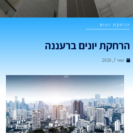
רחקת יונים
רחקת יונים ברעננה
ינואר 7, 2020