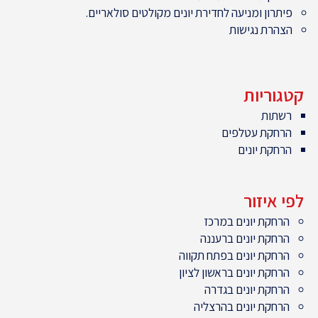
פיתרון ומניעה לחדירת יונים מקולטים סולאריים.
הצהרת נגישות
קטגוריות
רשתות
הרחקת עטלפים
הרחקת יונים
לפי איזור
הרחקת יונים במרכז
הרחקת יונים ברעננה
הרחקת יונים בפתח תקווה
הרחקת יונים בראשון לציון
הרחקת יונים בגדרה
הרחקת יונים בהרצליה