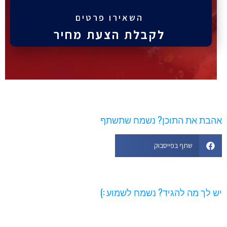
השאירו פרטים
לקבלת הצעת מחיר
הבת את התוכן? נשמח שתשתף
שתף בפייסבוק
ש לך מה להגיד? נשמח לשמוע :)