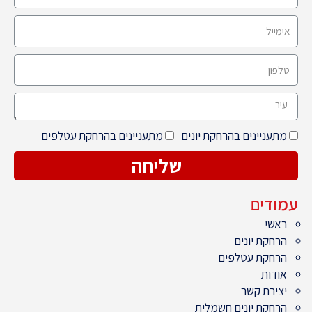
מתעניינים בהרחקת יונים
מתעניינים בהרחקת עטלפים
שליחה
עמודים
ראשי
הרחקת יונים
הרחקת עטלפים
אודות
יצירת קשר
הרחקת יונים חשמלית