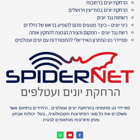
הרחקת יונים ברחובות
הרחקת יונים במודיעין וירושלים
רשתות נגד יונים
כיני יונים – כיצד מונעים מהם להופיע בראש של הילדים
רשת נגד יונים – המקום והצורה הנכונה להתקין אותה
ספיידר נט הפתרון האידיאלי להתמודדות עם יונים ועטלפים
ספיידר נט מתמחה בהרחקת יונים ועטלפים , היחידים בתחום אשר
משלבים את כל סוגי הפתרונות והטכנולוגיה , בעלי יכולות אבחון
ומתן פתרונות מותאמים לבעיה .