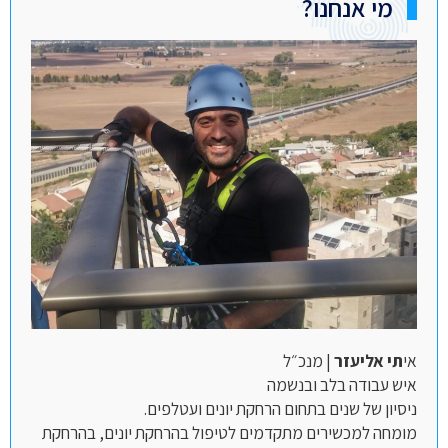
מי אנחנו?
אי
תי אליעזר
| מנכ״ל
איש עבודה בלב ובנשמה
ניסיון של שנים בתחום הרחקת יונים ועטלפים.
מומחה למכשירים מתקדמים לטיפול בהרחקת יונים, בהרחקת