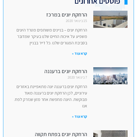
פוסטים אחרונים
הרחקת יונים במרכז
15 בינואר 2020
הרחקת יונים – בניינים משותפים מטרד היונים
משפיע על איכות החיים שלנו בעיקר שמדובר
בסביבת המגורים שלנו .כל דייר בבניין
קרא עוד »
הרחקת יונים ברעננה
7 בינואר 2020
הרחקת יונים ברעננה יונה מתאפיינת באזורים
עירוניים, לכן הרחקת יונים ברעננה מאוד
מבוקשת. היונה מחפשת אחר מזון שנזרק לפח.
אנו
קרא עוד »
הרחקת יונים בפתח תקווה