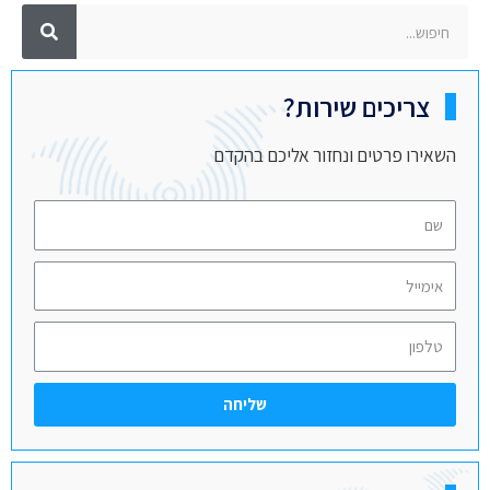
צריכים שירות?
השאירו פרטים ונחזור אליכם בהקדם
שליחה