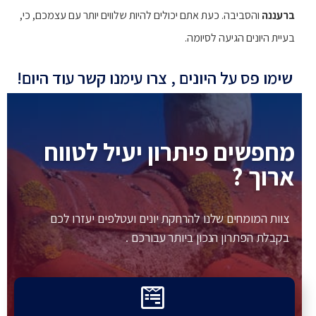
ברעננה
והסביבה. כעת אתם יכולים להיות שלווים יותר עם עצמכם, כי,
בעיית היונים הגיעה לסיומה.
שימו פס על היונים , צרו עימנו קשר עוד היום!
מחפשים פיתרון יעיל לטווח
ארוך ?
צוות המומחים שלנו להרחקת יונים ועטלפים יעזרו לכם
בקבלת הפתרון הנכון ביותר עבורכם .