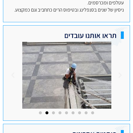
עטלפים ומכרסמים.
ניסיון של שנים בסנפלינג ובטיפוס הרים כתחביב וגם כמקצוע.
תראו אותנו עובדים