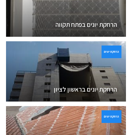
הרחקת יונים בפתח תקווה
הרחקת יונים
הרחקת יונים בראשון לציון
הרחקת יונים