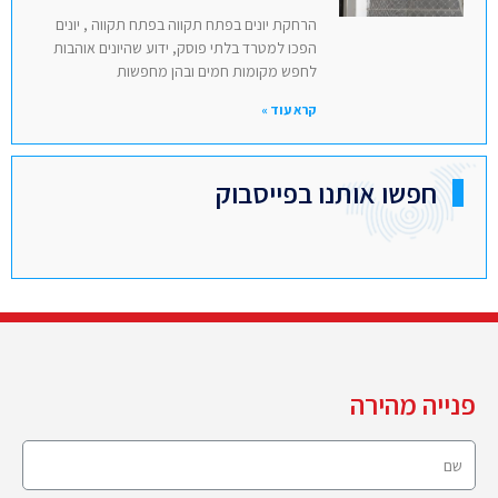
הרחקת יונים בפתח תקווה בפתח תקווה , יונים
הפכו למטרד בלתי פוסק, ידוע שהיונים אוהבות
לחפש מקומות חמים ובהן מחפשות
קרא עוד »
חפשו אותנו בפייסבוק
פנייה מהירה