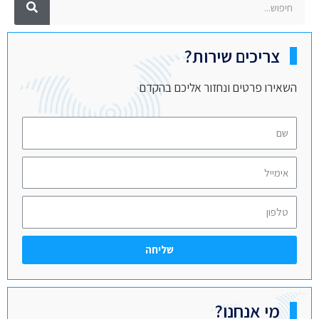
צריכים שירות?
השאירו פרטים ונחזור אליכם בהקדם
שליחה
מי אנחנו?