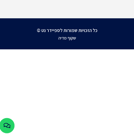
כל הזכויות שמורות לספיידר נט ©
שקוף מדיה