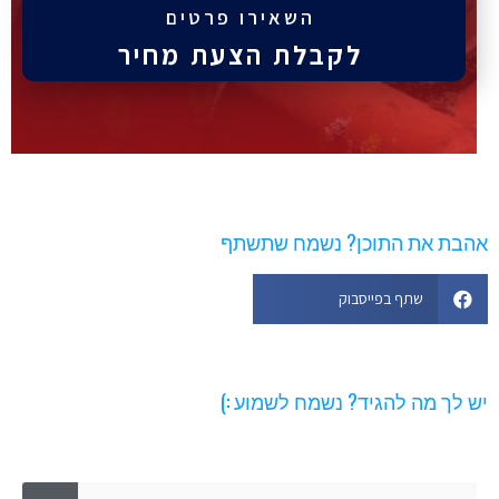
השאירו פרטים
לקבלת הצעת מחיר
הבת את התוכן? נשמח שתשתף
שתף בפייסבוק
ש לך מה להגיד? נשמח לשמוע :)