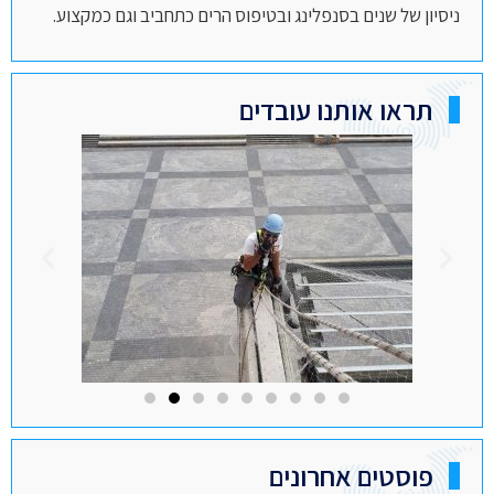
ניסיון של שנים בסנפלינג ובטיפוס הרים כתחביב וגם כמקצוע.
תראו אותנו עובדים
פוסטים אחרונים