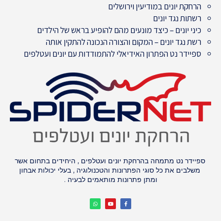
הרחקת יונים במודיעין וירושלים
רשתות נגד יונים
כיני יונים – כיצד מונעים מהם להופיע בראש של הילדים
רשת נגד יונים – המקום והצורה הנכונה להתקין אותה
ספיידר נט הפתרון האידיאלי להתמודדות עם יונים ועטלפים
ספיידר נט מתמחה בהרחקת יונים ועטלפים , היחידים בתחום אשר
משלבים את כל סוגי הפתרונות והטכנולוגיה , בעלי יכולות אבחון
ומתן פתרונות מותאמים לבעיה .