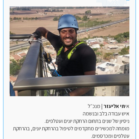
אי
תי אליעזר
| מנכ״ל
איש עבודה בלב ובנשמה
ניסיון של שנים בתחום הרחקת יונים ועטלפים.
מומחה למכשירים מתקדמים לטיפול בהרחקת יונים, בהרחקת
עטלפים ומכרסמים.