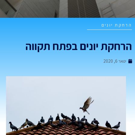
רחקת יונים
רחקת יונים בפתח תקווה
ינואר 6, 2020