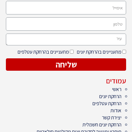
מתעניינים בהרחקת יונים
מתעניינים בהרחקת עטלפים
שליחה
עמודים
ראשי
הרחקת יונים
הרחקת עטלפים
אודות
יצירת קשר
הרחקת יונים חשמלית
פיתרון ומניעה לחדירת יונים מקולטים סולאריים.