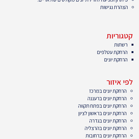
הצהרת נגישות
קטגוריות
רשתות
הרחקת עטלפים
הרחקת יונים
לפי איזור
הרחקת יונים במרכז
הרחקת יונים ברעננה
הרחקת יונים בפתח תקווה
הרחקת יונים בראשון לציון
הרחקת יונים בגדרה
הרחקת יונים בהרצליה
הרחקת יונים ברחובות