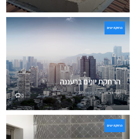
הרחקת יונים
הרחקת יונים ברעננה
ספיידר נט
7 בינואר 2020
0
הרחקת יונים