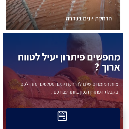
הרחקת יונים בגדרה
מחפשים פיתרון יעיל לטווח
ארוך ?
צוות המומחים שלנו להרחקת יונים ועטלפים יעזרו לכם
בקבלת הפתרון הנכון ביותר עבורכם .