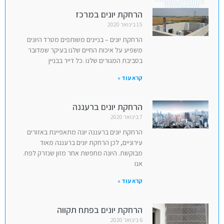
הרחקת יונים במרכז
15 בינואר 2020
הרחקת יונים – בניינים משותפים מטרד היונים
משפיע על איכות החיים שלנו בעיקר שמדובר
בסביבת המגורים שלנו .כל דייר בבניין
קרא עוד »
הרחקת יונים ברעננה
7 בינואר 2020
הרחקת יונים ברעננה יונה מתאפיינת באזורים
עירוניים, לכן הרחקת יונים ברעננה מאוד
מבוקשת. היונה מחפשת אחר מזון שנזרק לפח.
אנו
קרא עוד »
הרחקת יונים בפתח תקווה
6 בינואר 2020